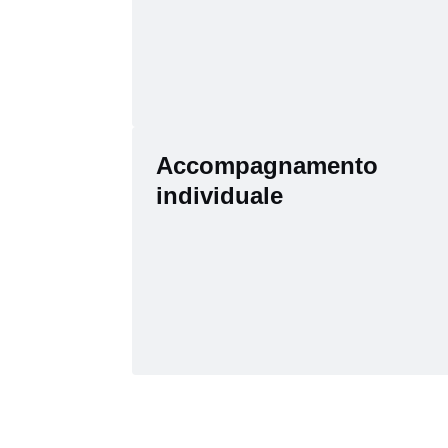
Accompagnamento
individuale