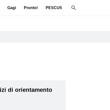
Gagi
Pronto!
PESCU5
izi di orientamento