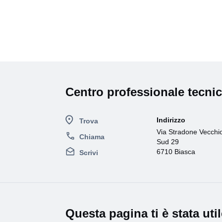
Centro professionale tecnic
Indirizzo
Trova
Via Stradone Vecchi
Chiama
Sud 29
6710 Biasca
Scrivi
Questa pagina ti è stata uti